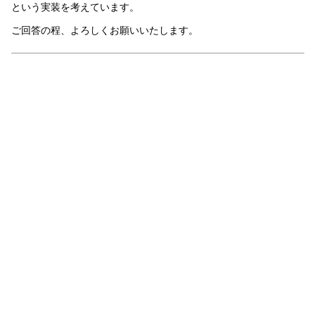
という実装を考えています。
ご回答の程、よろしくお願いいたします。