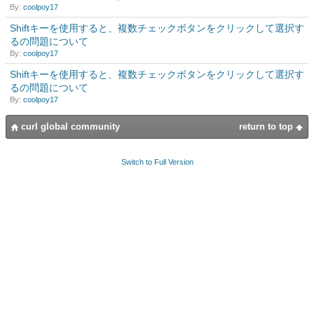
By:
coolpoy17
Shiftキーを使用すると、複数チェックボタンをクリックして選択す
るの問題について
By:
coolpoy17
Shiftキーを使用すると、複数チェックボタンをクリックして選択す
るの問題について
By:
coolpoy17
curl global community
return to top
Switch to Full Version