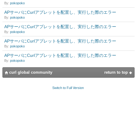
By:
pokopoko
APサーバにCurlアプレットを配置し、実行した際のエラー
By:
pokopoko
APサーバにCurlアプレットを配置し、実行した際のエラー
By:
pokopoko
APサーバにCurlアプレットを配置し、実行した際のエラー
By:
pokopoko
APサーバにCurlアプレットを配置し、実行した際のエラー
By:
pokopoko
curl global community
return to top
Switch to Full Version