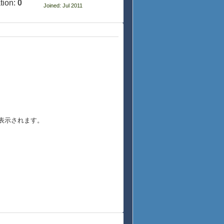
tion:
0
Joined: Jul 2011
が表示されます。