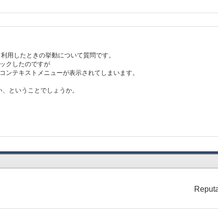
にて利用したときの挙動について質問です。
リックしたのですが
のコンテキストメニューが表示されてしまいます。
い、ということでしょうか。
Reputa