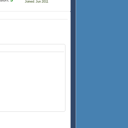
Joined: Jun 2011