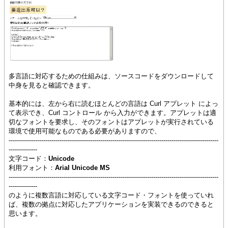
多言語に対応するための仕組みは、ソースコードをダウンロードして
中身を見ると確認できます。
基本的には、左から右に読むほとんどの言語は Curl アプレット によっ
て表示でき、Curl コントロール から入力ができます。アプレットは適
切なフォントを要求し、そのフォントはアプレットが実行されている
環境で使用可能なものである必要がありますので、
-------------------------------------------------------------------------------------------------------
--------------
文字コード：
Unicode
利用フォント：
Arial Unicode MS
-------------------------------------------------------------------------------------------------------
--------------
のように複数言語に対応している文字コード・フォントを使っていれ
ば、複数の拠点に対応したアプリケーションを実装できるのできると
思います。