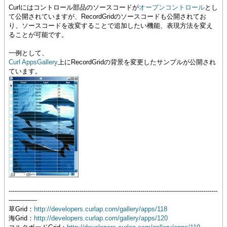
Curlにはコントロール部品のソースコードが
オープンコントロール
とし
て公開されていますが、RecordGridのソースコードも公開されてお
り、ソースコードを改変することで追加したい機能、表現方法を変え
ることが可能です。
一例として、
Curl AppsGallery
上にRecordGridの背景を変更したサンプルが公開され
ています。
-------------------------------------------------------------------------------------------------------
--------------
草Grid：
http://developers.curlap.com/gallery/apps/118
海Grid：
http://developers.curlap.com/gallery/apps/120