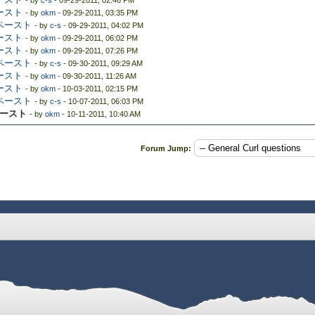
- by
c-s
- 09-29-2011, 02:46 PM
ペースト
- by
okm
- 09-29-2011, 03:35 PM
＆ペースト
- by
c-s
- 09-29-2011, 04:02 PM
ペースト
- by
okm
- 09-29-2011, 06:02 PM
ペースト
- by
okm
- 09-29-2011, 07:26 PM
＆ペースト
- by
c-s
- 09-30-2011, 09:29 AM
ペースト
- by
okm
- 09-30-2011, 11:26 AM
ペースト
- by
okm
- 10-03-2011, 02:15 PM
＆ペースト
- by
c-s
- 10-07-2011, 06:03 PM
ペースト
- by
okm
- 10-11-2011, 10:40 AM
Forum Jump: