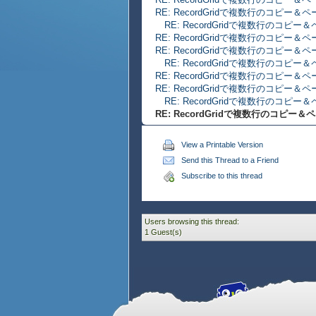
RE: RecordGridで複数行のコピー＆
RE: RecordGridで複数行のコピー
RE: RecordGridで複数行のコピー＆
RE: RecordGridで複数行のコピー＆
RE: RecordGridで複数行のコピー
RE: RecordGridで複数行のコピー＆
RE: RecordGridで複数行のコピー＆
RE: RecordGridで複数行のコピー
RE: RecordGridで複数行のコピー＆
View a Printable Version
Send this Thread to a Friend
Subscribe to this thread
Users browsing this thread:
1 Guest(s)