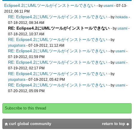
Eclipse4.2にUMLツールがインストールできない
- by
usami
- 07-13-
2012, 06:11 PM
RE: Eclipse4.2にUMLツールがインストールできない
- by
hokada
-
07-18-2012, 08:34 AM
RE: Eclipse4.2にUMLツールがインストールできない
- by
usami
-
07-18-2012, 10:37 AM
RE: Eclipse4.2にUMLツールがインストールできない
- by
ysugahara
- 07-19-2012, 11:12 AM
RE: Eclipse4.2にUMLツールがインストールできない
- by
usami
-
07-19-2012, 01:59 PM
RE: Eclipse4.2にUMLツールがインストールできない
- by
usami
-
07-19-2012, 02:17 PM
RE: Eclipse4.2にUMLツールがインストールできない
- by
ysugahara
- 07-19-2012, 05:42 PM
RE: Eclipse4.2にUMLツールがインストールできない
- by
usami
-
07-20-2012, 05:09 PM
Subscribe to this thread
curl global community
return to top