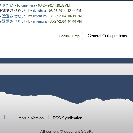
させたい
- by
umemura
- 08-27-2014, 10:37 AM
トを透過させたい
- by
dyoshida
- 08-27-2014, 12:44 PM
トを透過させたい
- by
umemura
- 08-27-2014, 04:19 PM
トを透過させたい
- by
umemura
- 08-27-2014, 04:40 PM
Forum Jump:
|
|
|
|
Mobile Version
RSS Syndication
All content © copyright SCSK.