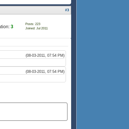
#3
Posts: 223
tion:
3
Joined: Jul 2011
(08-03-2011, 07:54 PM)
(08-03-2011, 07:54 PM)