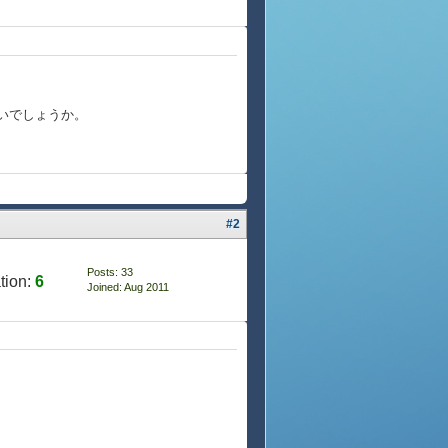
いでしょうか。
#2
Posts: 33
tion:
6
Joined: Aug 2011