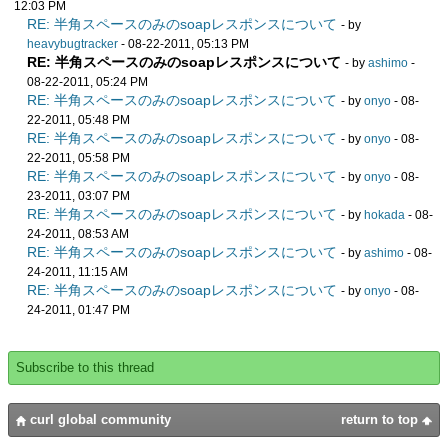
12:03 PM
RE: 半角スペースのみのsoapレスポンスについて
- by
heavybugtracker
- 08-22-2011, 05:13 PM
RE: 半角スペースのみのsoapレスポンスについて
- by
ashimo
-
08-22-2011, 05:24 PM
RE: 半角スペースのみのsoapレスポンスについて
- by
onyo
- 08-
22-2011, 05:48 PM
RE: 半角スペースのみのsoapレスポンスについて
- by
onyo
- 08-
22-2011, 05:58 PM
RE: 半角スペースのみのsoapレスポンスについて
- by
onyo
- 08-
23-2011, 03:07 PM
RE: 半角スペースのみのsoapレスポンスについて
- by
hokada
- 08-
24-2011, 08:53 AM
RE: 半角スペースのみのsoapレスポンスについて
- by
ashimo
- 08-
24-2011, 11:15 AM
RE: 半角スペースのみのsoapレスポンスについて
- by
onyo
- 08-
24-2011, 01:47 PM
Subscribe to this thread
curl global community
return to top