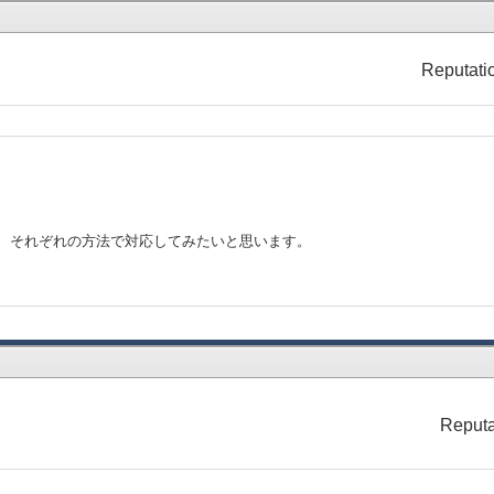
Reputati
ので、それぞれの方法で対応してみたいと思います。
Reputa