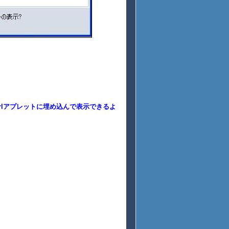
)をCurlアプレットに埋め込んで表示できるよ