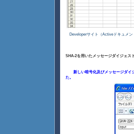
Developerサイト（Activeドキュ
SHA-2を用いたメッセージダイジェス
新しい暗号化及びメッセージダイジェストのア
た。