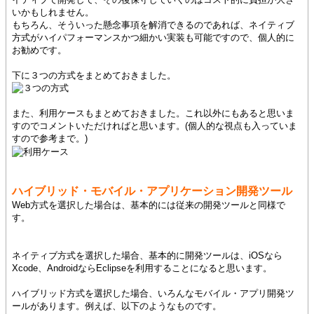
いかもしれません。
もちろん、そういった懸念事項を解消できるのであれば、ネイティブ
方式がハイパフォーマンスかつ細かい実装も可能ですので、個人的に
お勧めです。
下に３つの方式をまとめておきました。
また、利用ケースもまとめておきました。これ以外にもあると思いま
すのでコメントいただければと思います。(個人的な視点も入っていま
すので参考まで。)
ハイブリッド・モバイル・アプリケーション開発ツール
Web方式を選択した場合は、基本的には従来の開発ツールと同様で
す。
ネイティブ方式を選択した場合、基本的に開発ツールは、iOSなら
Xcode、AndroidならEclipseを利用することになると思います。
ハイブリッド方式を選択した場合、いろんなモバイル・アプリ開発ツ
ールがあります。例えば、以下のようなものです。