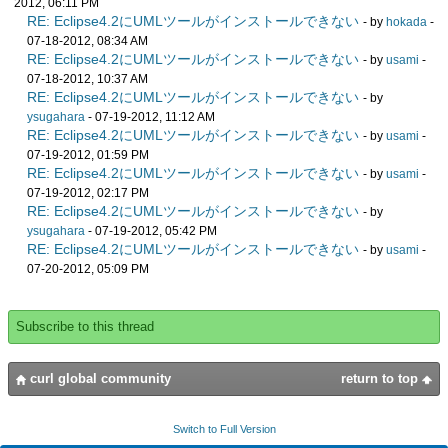
2012, 06:11 PM
RE: Eclipse4.2にUMLツールがインストールできない
- by
hokada
-
07-18-2012, 08:34 AM
RE: Eclipse4.2にUMLツールがインストールできない
- by
usami
-
07-18-2012, 10:37 AM
RE: Eclipse4.2にUMLツールがインストールできない
- by
ysugahara
- 07-19-2012, 11:12 AM
RE: Eclipse4.2にUMLツールがインストールできない
- by
usami
-
07-19-2012, 01:59 PM
RE: Eclipse4.2にUMLツールがインストールできない
- by
usami
-
07-19-2012, 02:17 PM
RE: Eclipse4.2にUMLツールがインストールできない
- by
ysugahara
- 07-19-2012, 05:42 PM
RE: Eclipse4.2にUMLツールがインストールできない
- by
usami
-
07-20-2012, 05:09 PM
Subscribe to this thread
curl global community
return to top
Switch to Full Version