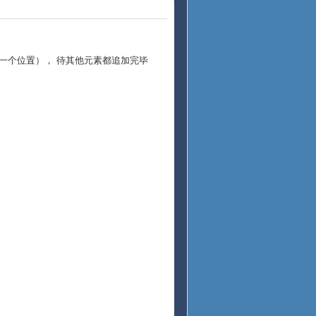
m的第一个位置）， 待其他元素都追加完毕