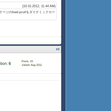
(10-31-2012, 11:44 AM)
load.pcurlをダイナミックロー
#3
Posts: 33
tion:
6
Joined: Aug 2011