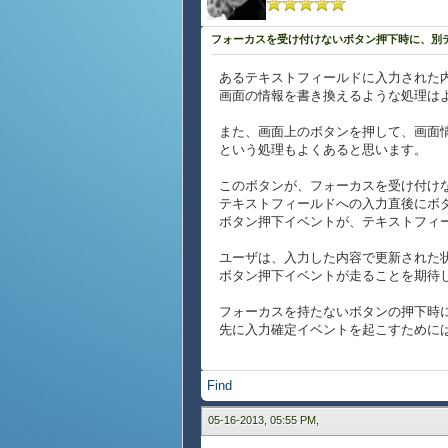
フォーカスを受け付けないボタン押下時に、別
あるテキストフィールドに入力された
画面の情報を書き換えるような処理は
また、画面上のボタンを押して、画面
という処理もよくあると思います。
このボタンが、フォーカスを受け付け
テキストフィールドへの入力直後にボ
ボタン押下イベントが、テキストフィ
ユーザは、入力した内容で更新された
ボタン押下イベントが走ることを期待
フォーカスを持たないボタンの押下時
先に入力確定イベントを起こすために
Find
05-16-2013, 05:55 PM,