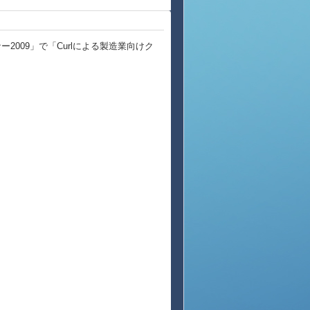
ー2009」で「Curlによる製造業向けク