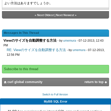
よい方法はありますでしょうか。
«
Next Oldest
|
Next Newest
»
Messages In This Thread
Viewのサイズを自動調整する方法
- by
umemura
- 07-12-2013, 12:43
PM
RE: Viewのサイズを自動調整する方法
- by
umemura
- 07-12-2013,
12:56 PM
Subscribe to this thread
curl global community
return to top
Switch to Full Version
MyBB SQL Error