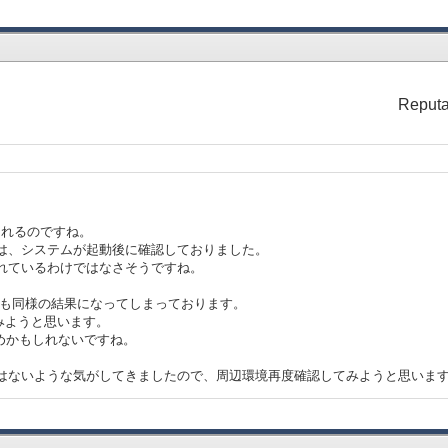
Reputa
されるのですね。
ては、システムが起動後に確認しておりました。
されているわけではなさそうですね。
とも同様の結果になってしまっております。
みようと思います。
めかもしれないですね。
の影響ではないような気がしてきましたので、周辺環境再度確認してみようと思いま