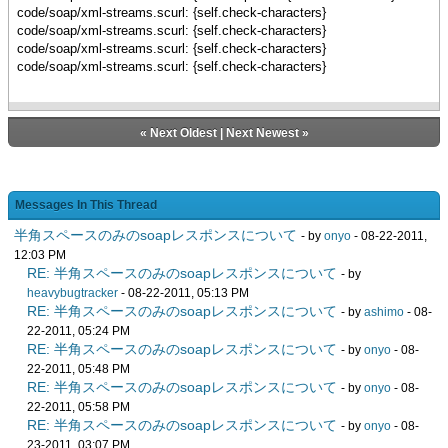
code/soap/xml-streams.scurl: {self.check-characters}
code/soap/xml-streams.scurl: {self.check-characters}
code/soap/xml-streams.scurl: {self.check-characters}
code/soap/xml-streams.scurl: {self.check-characters}
«
Next Oldest
|
Next Newest
»
Messages In This Thread
半角スペースのみのsoapレスポンスについて
- by
onyo
- 08-22-2011,
12:03 PM
RE: 半角スペースのみのsoapレスポンスについて
- by
heavybugtracker
- 08-22-2011, 05:13 PM
RE: 半角スペースのみのsoapレスポンスについて
- by
ashimo
- 08-
22-2011, 05:24 PM
RE: 半角スペースのみのsoapレスポンスについて
- by
onyo
- 08-
22-2011, 05:48 PM
RE: 半角スペースのみのsoapレスポンスについて
- by
onyo
- 08-
22-2011, 05:58 PM
RE: 半角スペースのみのsoapレスポンスについて
- by
onyo
- 08-
23-2011, 03:07 PM