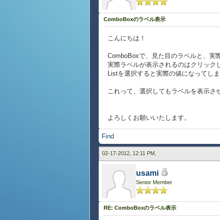
ComboBoxのラベル表示
こんにちは！
ComboBoxで、見た目のラベルと、
実際ラベルが表示されるのはクリックし
Listを選択すると実際の値になってし
これって、選択してもラベルを表示さ
よろしくお願いいたします。
Find
02-17-2012, 12:11 PM,
usami
Senior Member
RE: ComboBoxのラベル表示