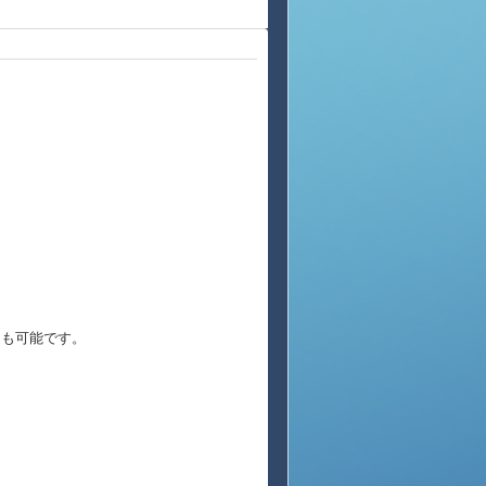
からも可能です。