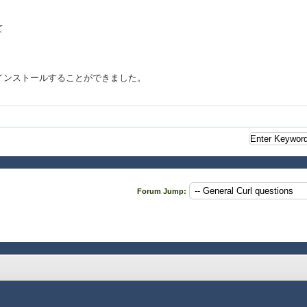
て
インストールすることができました。
Forum Jump: