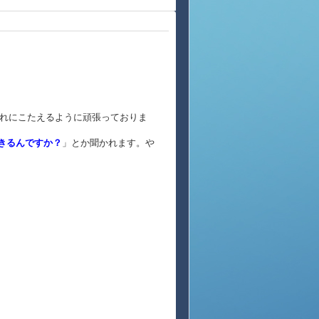
れにこたえるように頑張っておりま
できるんですか？
」とか聞かれます。や