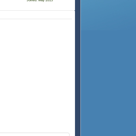
Joined: May 2013