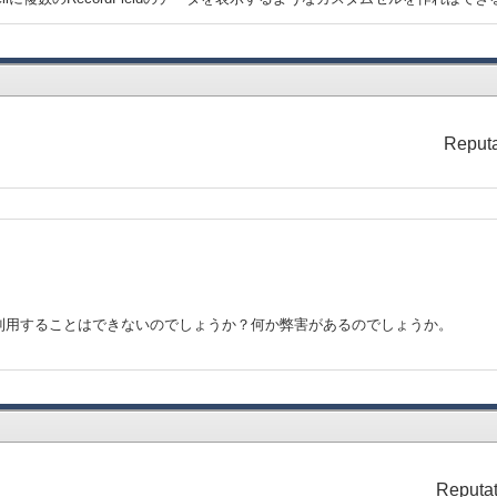
Reputa
利用することはできないのでしょうか？何か弊害があるのでしょうか。
Reputat