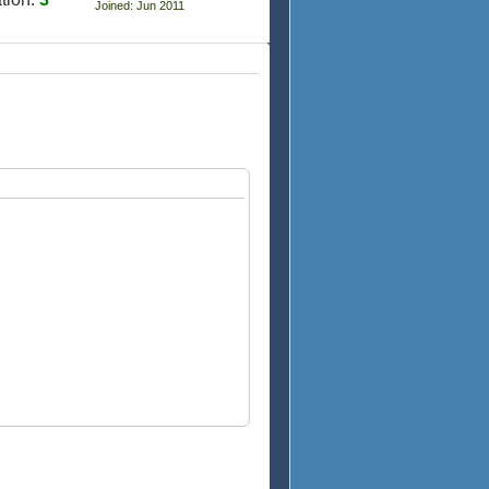
Joined: Jun 2011