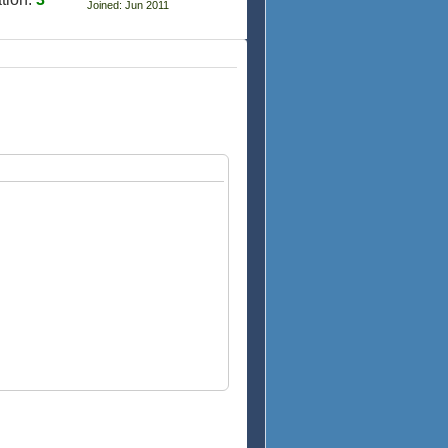
Joined: Jun 2011