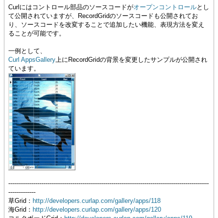
Curlにはコントロール部品のソースコードが
オープンコントロール
とし
て公開されていますが、RecordGridのソースコードも公開されてお
り、ソースコードを改変することで追加したい機能、表現方法を変え
ることが可能です。
一例として、
Curl AppsGallery
上にRecordGridの背景を変更したサンプルが公開され
ています。
-------------------------------------------------------------------------------------------------------
--------------
草Grid：
http://developers.curlap.com/gallery/apps/118
海Grid：
http://developers.curlap.com/gallery/apps/120