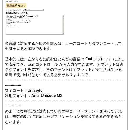
多言語に対応するための仕組みは、ソースコードをダウンロードして
中身を見ると確認できます。
基本的には、左から右に読むほとんどの言語は Curl アプレット によっ
て表示でき、Curl コントロール から入力ができます。アプレットは適
切なフォントを要求し、そのフォントはアプレットが実行されている
環境で使用可能なものである必要がありますので、
-------------------------------------------------------------------------------------------------------
--------------
文字コード：
Unicode
利用フォント：
Arial Unicode MS
-------------------------------------------------------------------------------------------------------
--------------
のように複数言語に対応している文字コード・フォントを使っていれ
ば、複数の拠点に対応したアプリケーションを実装できるのできると
思います。