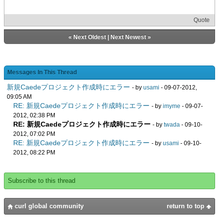
Quote
«
Next Oldest
|
Next Newest
»
Messages In This Thread
新規Caedeプロジェクト作成時にエラー
- by
usami
- 09-07-2012,
09:05 AM
RE: 新規Caedeプロジェクト作成時にエラー
- by
imyme
- 09-07-
2012, 02:38 PM
RE: 新規Caedeプロジェクト作成時にエラー
- by
twada
- 09-10-
2012, 07:02 PM
RE: 新規Caedeプロジェクト作成時にエラー
- by
usami
- 09-10-
2012, 08:22 PM
Subscribe to this thread
curl global community
return to top