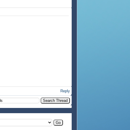
Reply