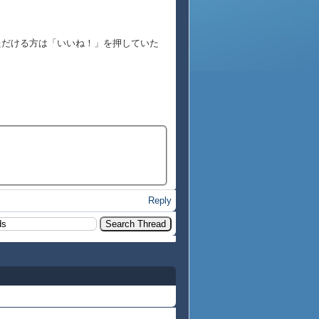
ただける方は「いいね！」を押していた
Reply