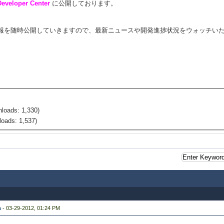
Developer Center
に公開しております。
報を随時公開していきますので、最新ニュースや開発進捗状況をウォッチい
nloads: 1,330)
oads: 1,537)
a
- 03-29-2012, 01:24 PM