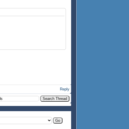
Reply